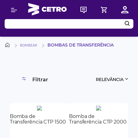
Buscar
BOMBAS DE TRANSFERÊNCIA
BOMBEAR
Filtrar
RELEVÂNCIA
Bomba de
Bomba de
Transferência CTP 1500
Transferência CTP 2000