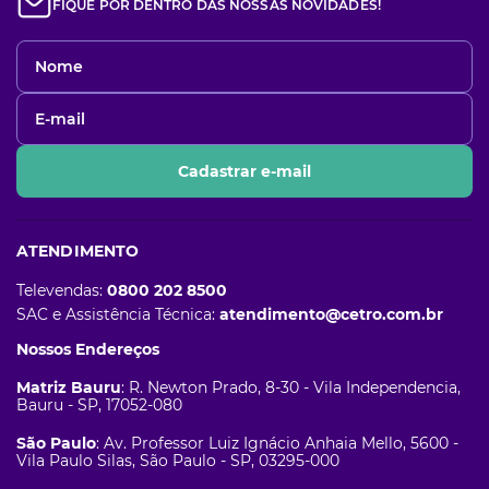
FIQUE POR DENTRO DAS NOSSAS NOVIDADES!
Cadastrar e-mail
ATENDIMENTO
Televendas:
0800 202 8500
SAC e Assistência Técnica:
atendimento@cetro.com.br
Nossos Endereços
Matriz Bauru
: R. Newton Prado, 8-30 - Vila Independencia,
Bauru - SP, 17052-080
São Paulo
: Av. Professor Luiz Ignácio Anhaia Mello, 5600 -
Vila Paulo Silas, São Paulo - SP, 03295-000