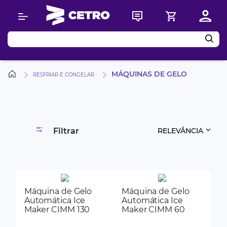
Buscar
MÁQUINAS DE GELO
RESFRIAR E CONGELAR
Filtrar
RELEVÂNCIA
Máquina de Gelo
Máquina de Gelo
Automática Ice
Automática Ice
Maker CIMM 130
Maker CIMM 60