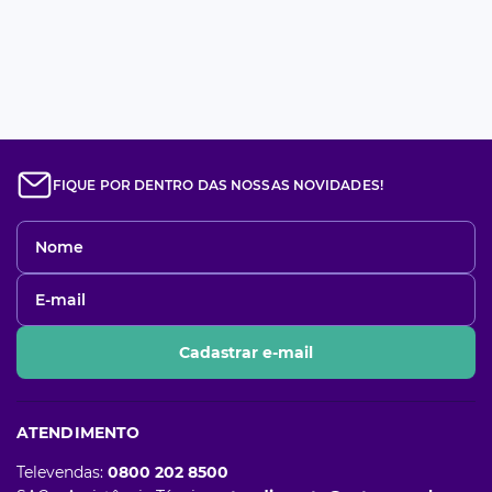
FIQUE POR DENTRO DAS NOSSAS NOVIDADES!
Cadastrar e-mail
ATENDIMENTO
Televendas:
0800 202 8500