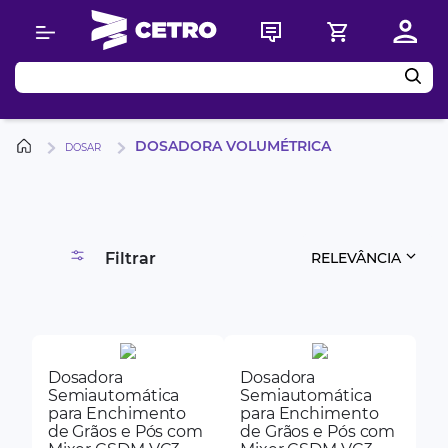
Buscar
DOSADORA VOLUMÉTRICA
DOSAR
Filtrar
RELEVÂNCIA
Dosadora
Dosadora
Semiautomática
Semiautomática
para Enchimento
para Enchimento
de Grãos e Pós com
de Grãos e Pós com