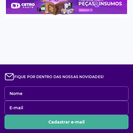
FIQUE POR DENTRO DAS NOSSAS NOVIDADES!
Cadastrar e-mail