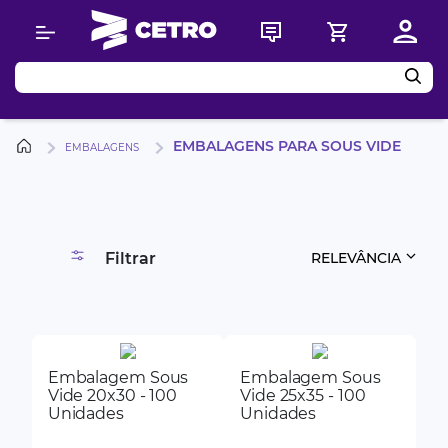
Buscar
EMBALAGENS PARA SOUS VIDE
EMBALAGENS
Filtrar
RELEVÂNCIA
Embalagem Sous
Embalagem Sous
Vide 20x30 - 100
Vide 25x35 - 100
Unidades
Unidades