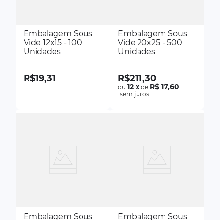
Embalagem Sous
Embalagem Sous
Vide 12x15 - 100
Vide 20x25 - 500
Unidades
Unidades
R$
19
,
31
R$
211
,
30
12
x
R$ 17,60
ou
de
sem juros
Embalagem Sous
Embalagem Sous