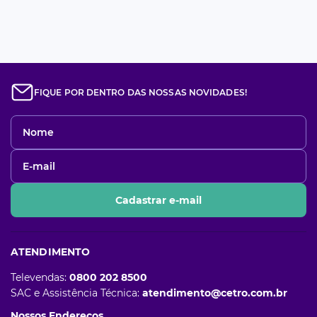
FIQUE POR DENTRO DAS NOSSAS NOVIDADES!
Cadastrar e-mail
ATENDIMENTO
Televendas:
0800 202 8500
SAC e Assistência Técnica:
atendimento@cetro.com.br
Nossos Endereços