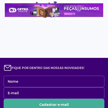
FIQUE POR DENTRO DAS NOSSAS NOVIDADES!
Cadastrar e-mail