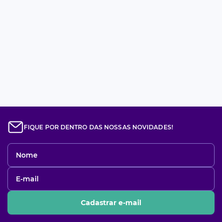
FIQUE POR DENTRO DAS NOSSAS NOVIDADES!
Cadastrar e-mail