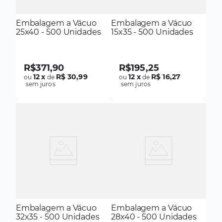
Embalagem a Vácuo
Embalagem a Vácuo
25x40 - 500 Unidades
15x35 - 500 Unidades
R$
371
,
90
R$
195
,
25
12
x
R$ 30,99
12
x
R$ 16,27
ou
de
ou
de
sem juros
sem juros
Embalagem a Vácuo
Embalagem a Vácuo
32x35 - 500 Unidades
28x40 - 500 Unidades