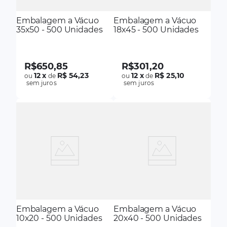
Embalagem a Vácuo
Embalagem a Vácuo
35x50 - 500 Unidades
18x45 - 500 Unidades
R$
650
,
85
R$
301
,
20
12
x
R$ 54,23
12
x
R$ 25,10
ou
de
ou
de
sem juros
sem juros
Embalagem a Vácuo
Embalagem a Vácuo
10x20 - 500 Unidades
20x40 - 500 Unidades