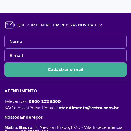
FIQUE POR DENTRO DAS NOSSAS NOVIDADES!
Cadastrar e-mail
ATENDIMENTO
Televendas:
0800 202 8500
SAC e Assistência Técnica:
atendimento@cetro.com.br
Nossos Endereços
Matriz Bauru
: R. Newton Prado, 8-30 - Vila Independencia,