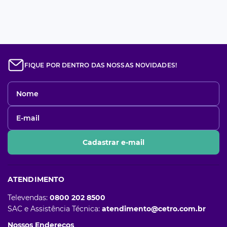
FIQUE POR DENTRO DAS NOSSAS NOVIDADES!
Cadastrar e-mail
ATENDIMENTO
Televendas:
0800 202 8500
SAC e Assistência Técnica:
atendimento@cetro.com.br
Nossos Endereços