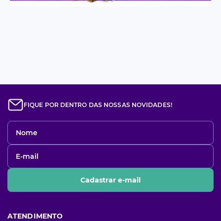
FIQUE POR DENTRO DAS NOSSAS NOVIDADES!
Cadastrar e-mail
ATENDIMENTO