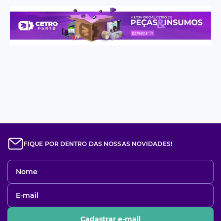
FIQUE POR DENTRO DAS NOSSAS NOVIDADES!
Cadastrar e-mail