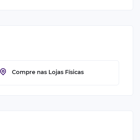
Compre nas Lojas Físicas