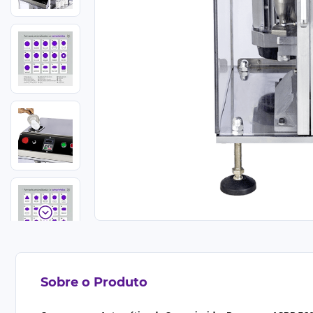
Sobre o Produto