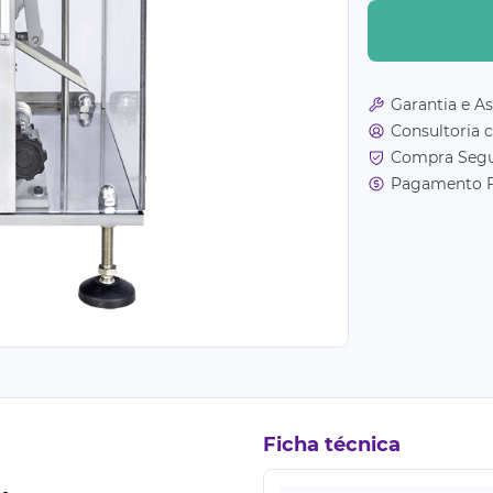
Garantia e As
Consultoria 
Compra Seg
Pagamento F
Ficha técnica