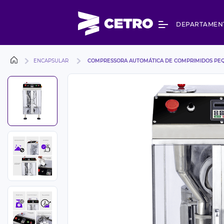
DEPARTAMEN
ENCAPSULAR
COMPRESSORA AUTOMÁTICA DE COMPRIMIDOS PEQ