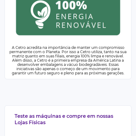
A Cetro acredita na importância de manter um compromisso
permanente com o Planeta. Por isso a Cetro utiliza, tanto na sua
matriz quanto em suas filiais, energia 100% limpa e renovável.
Além disso, a Cetro é a primeira empresa da América Latina a
desenvolver embalagens a vácuo biodegradáveis. Essas
iniciativas são apenas o começo de um movimento para
garantir um futuro seguro e pleno para as próximas gerações.
Teste as máquinas e compre em nossas
Lojas Físicas