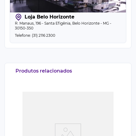
Loja Belo Horizonte
R. Manaus, 196 - Santa Efigênia, Belo Horizonte - MG -
30150-350
Telefone: (31) 2116 2300
Produtos relacionados