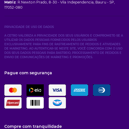
Matriz
: R.Newton Prado, 8-30 - Vila Independencia, Bauru - SP,
17052-080
PRIVACIDADE DE USO DE DADOS
A CETRO VALORIZA A PRIVACIDADE DOS SEUS USUÁRIOS E COMPROMETE-SE A
UTILIZAR OS DADOS PESSOAIS FORNECIDOS PELOS USUÁRIOS
EXCLUSIVAMENTE PARA FINS DE RASTREAMENTO DE PEDIDOS E ATIVIDADES
DE MARKETING. AO AUTENTICAR-SE NESTE SITE, VOCÊ CONCORDA COM O USO
DOS SEUS DADOS PESSOAIS PARA RASTREIO, PROCESSAMENTO DE PEDIDOS E
ENVIO DE COMUNICAÇÕES DE MARKETING E PROMOÇÕES.
Pague com segurança
Compre com tranquilidade