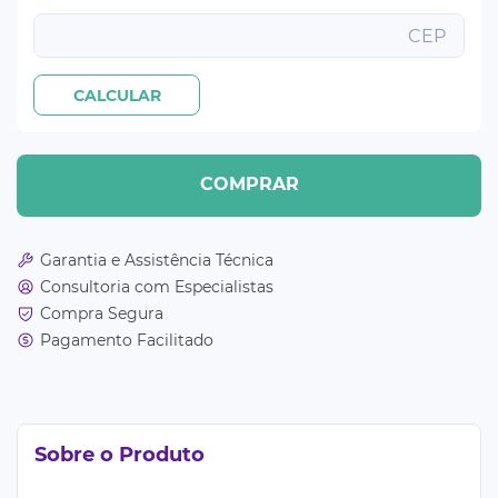
COMPRAR
Garantia e Assistência Técnica
Consultoria com Especialistas
Compra Segura
Pagamento Facilitado
Sobre o Produto