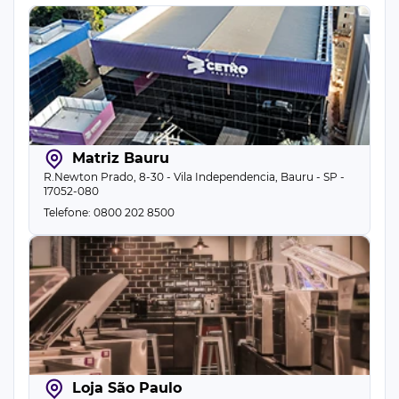
Matriz Bauru
R.Newton Prado, 8-30 - Vila Independencia, Bauru - SP -
17052-080
Telefone: 0800 202 8500
Loja São Paulo