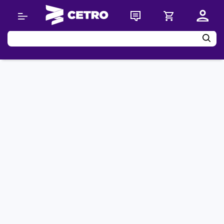
Buscar