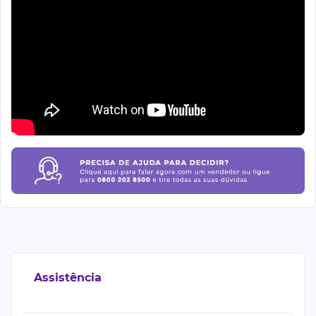
Assistência