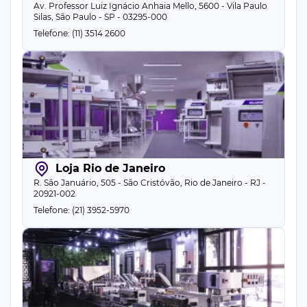
Av. Professor Luiz Ignácio Anhaia Mello, 5600 - Vila Paulo
Silas, São Paulo - SP - 03295-000
Telefone: (11) 3514 2600
Loja Rio de Janeiro
R. São Januário, 505 - São Cristóvão, Rio de Janeiro - RJ -
20921-002
Telefone: (21) 3952-5970