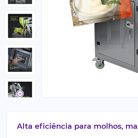
Alta eficiência para molhos, ma