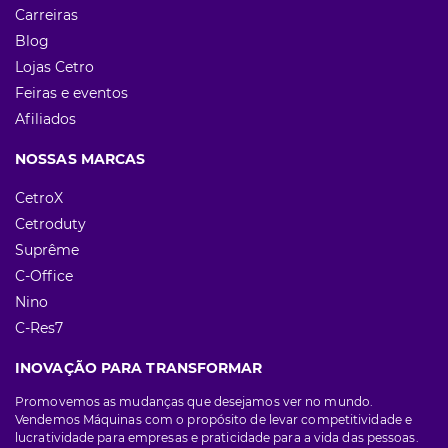
Carreiras
Blog
Lojas Cetro
Feiras e eventos
Afiliados
NOSSAS MARCAS
CetroX
Cetroduty
Suprême
C-Office
Nino
C-Res7
INOVAÇÃO PARA TRANSFORMAR
Promovemos as mudanças que desejamos ver no mundo.
Vendemos Máquinas com o propósito de levar competitividade e
lucratividade para empresas e praticidade para a vida das pessoas.