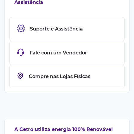
Assistência
Suporte e Assistência
Fale com um Vendedor
Compre nas Lojas Físicas
A Cetro utiliza energia 100% Renovável