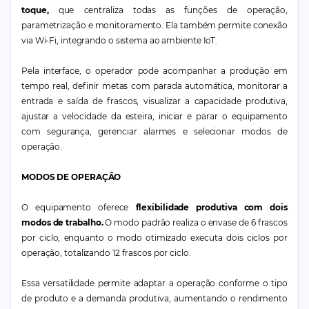
toque,
que centraliza todas as funções de operação,
parametrização e monitoramento. Ela também permite conexão
via Wi-Fi, integrando o sistema ao ambiente IoT.
Pela interface, o operador pode acompanhar a produção em
tempo real, definir metas com parada automática, monitorar a
entrada e saída de frascos, visualizar a capacidade produtiva,
ajustar a velocidade da esteira, iniciar e parar o equipamento
com segurança, gerenciar alarmes e selecionar modos de
operação.
MODOS DE OPERAÇÃO
O equipamento oferece
flexibilidade produtiva com dois
modos de trabalho.
O modo padrão realiza o envase de 6 frascos
por ciclo, enquanto o modo otimizado executa dois ciclos por
operação, totalizando 12 frascos por ciclo.
Essa versatilidade permite adaptar a operação conforme o tipo
de produto e a demanda produtiva, aumentando o rendimento