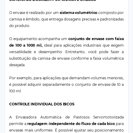
O envase é realizado por um
sistema volumétrico
composto por
camisa e êmbolo, que entrega dosagens precisas e padronizadas
do produto.
O equipamento acompanha um
conjunto de envase com faixa
de 100 a 1000 ml,
ideal para aplicações industriais que exigem
versatilidade e desempenho. Entretanto, você pode fazer a
substituição da camisa de envase conforme a faixa volumétrica
desejada.
Por exemplo, para aplicações que demandam volumes menores,
é possível adquirir separadamente o conjunto de envase de 10 a
100 ml.
CONTROLE INDIVIDUAL DOS BICOS
A Envasadora Automática de Pastosos Servomotorizada
permite a
regulagem independente do fluxo de cada bico
para
envases mais uniformes. É possível ajustar seu posicionamento