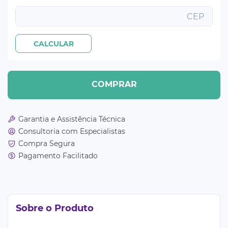
COMPRAR
Garantia e Assistência Técnica
Consultoria com Especialistas
Compra Segura
Pagamento Facilitado
Sobre o Produto