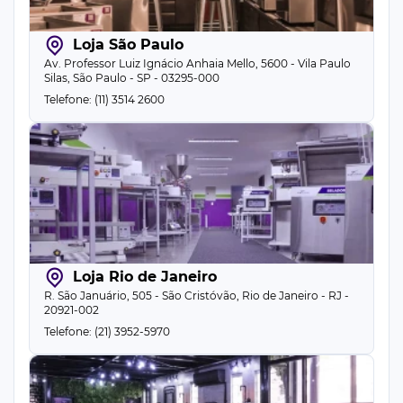
Loja São Paulo
Av. Professor Luiz Ignácio Anhaia Mello, 5600 - Vila Paulo
Silas, São Paulo - SP - 03295-000
Telefone: (11) 3514 2600
Loja Rio de Janeiro
R. São Januário, 505 - São Cristóvão, Rio de Janeiro - RJ -
20921-002
Telefone: (21) 3952-5970