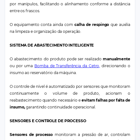
por manípulos, facilitando o alinhamento conforme a distância
entre os frascos.
O equipamento conta ainda com
calha de respingo
que auxilia
na limpeza e organização da operação.
SISTEMA DE ABASTECIMENTO INTELIGENTE
O abastecimento do produto pode ser realizado
manualmente
ou por uma
Bomba de Transferência da Cetro,
direcionando o
insumo ao reservatório da máquina.
O controle de nível é automatizado por sensores que monitoram
continuamente o volume de produto, acionam o
reabastecimento quando necessário e
evitam falhas por falta de
insumo,
garantindo continuidade operacional.
SENSORES E CONTROLE DE PROCESSO
Sensores de processo
monitoram a pressão de ar, controlam