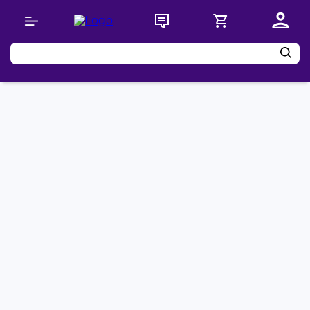
Buscar