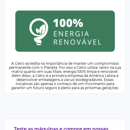
A Cetro acredita na importância de manter um compromisso
permanente com o Planeta. Por isso a Cetro utiliza, tanto na sua
matriz quanto em suas filiais, energia 100% limpa e renovável.
Além disso, a Cetro é a primeira empresa da América Latina a
desenvolver embalagens a vácuo biodegradáveis. Essas
iniciativas são apenas o começo de um movimento para
garantir um futuro seguro e pleno para as próximas gerações.
Teste as máquinas e compre em nossas