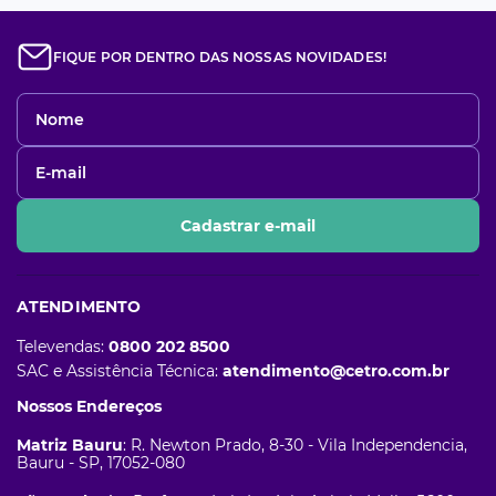
FIQUE POR DENTRO DAS NOSSAS NOVIDADES!
Cadastrar e-mail
ATENDIMENTO
Televendas:
0800 202 8500
SAC e Assistência Técnica:
atendimento@cetro.com.br
Nossos Endereços
Matriz Bauru
: R. Newton Prado, 8-30 - Vila Independencia,
Bauru - SP, 17052-080