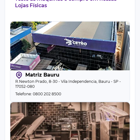
Lojas Físicas
Matriz Bauru
R.Newton Prado, 8-30 - Vila Independencia, Bauru - SP -
17052-080
Telefone: 0800 202 8500