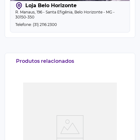
Loja Belo Horizonte
R. Manaus, 196 - Santa Efigênia, Belo Horizonte - MG -
30150-350
Telefone: (31) 2116 2300
Produtos relacionados