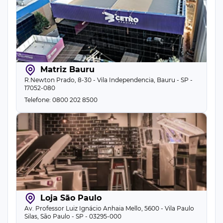
Matriz Bauru
R.Newton Prado, 8-30 - Vila Independencia, Bauru - SP -
17052-080
Telefone: 0800 202 8500
Loja São Paulo
Av. Professor Luiz Ignácio Anhaia Mello, 5600 - Vila Paulo
Silas, São Paulo - SP - 03295-000