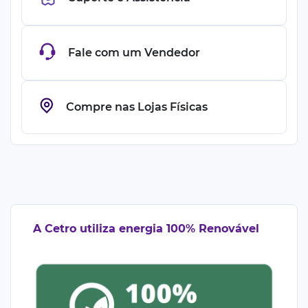
Fale com um Vendedor
Compre nas Lojas Físicas
A Cetro utiliza energia 100% Renovável