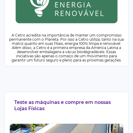
A Cetro acredita na importância de manter um compromisso
permanente com o Planeta. Por isso a Cetro utiliza, tanto na sua
matriz quanto em suas filiais, energia 100% limpa e renovável.
Além disso, a Cetro é a primeira empresa da América Latina a
desenvolver embalagens a vácuo biodegradáveis. Essas
iniciativas são apenas o começo de um movimento para
garantir um futuro seguro e pleno para as próximas gerações.
Teste as máquinas e compre em nossas
Lojas Físicas