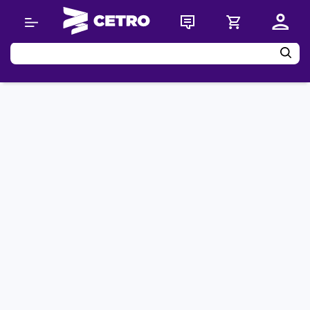
Buscar