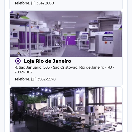
Telefone: (11) 3514 2600
Loja Rio de Janeiro
R. São Januário, 505 - São Cristóvão, Rio de Janeiro - RJ -
20921-002
Telefone: (21) 3952-5970