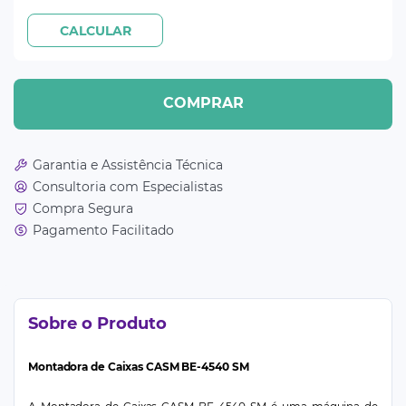
COMPRAR
Garantia e Assistência Técnica
Consultoria com Especialistas
Compra Segura
Pagamento Facilitado
Sobre o Produto
Montadora de Caixas CASM BE-4540 SM