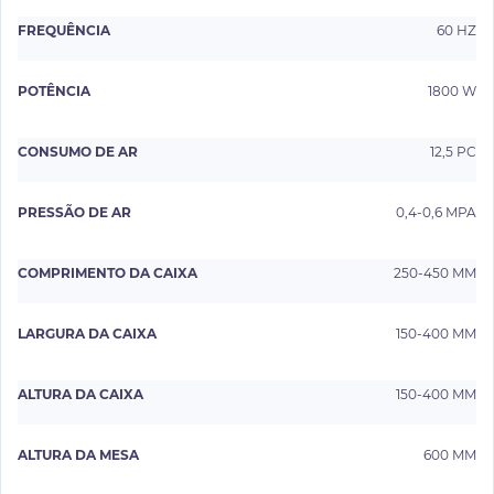
FREQUÊNCIA
60 HZ
POTÊNCIA
1800 W
CONSUMO DE AR
12,5 PC
PRESSÃO DE AR
0,4-0,6 MPA
COMPRIMENTO DA CAIXA
250-450 MM
LARGURA DA CAIXA
150-400 MM
ALTURA DA CAIXA
150-400 MM
ALTURA DA MESA
600 MM