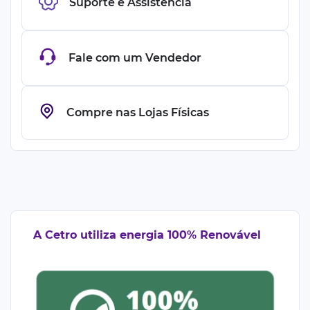
Suporte e Assistência
Fale com um Vendedor
Compre nas Lojas Físicas
A Cetro utiliza energia 100% Renovável