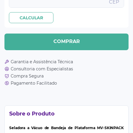
COMPRAR
Garantia e Assistência Técnica
Consultoria com Especialistas
Compra Segura
Pagamento Facilitado
Sobre o Produto
Seladora a Vácuo de Bandeja de Plataforma MV-SKINPACK