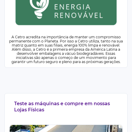
A Cetro acredita na importância de manter um compromisso
permanente com o Planeta. Por isso a Cetro utiliza, tanto na sua
matriz quanto em suas filiais, energia 100% limpa e renovável.
Além disso, a Cetro é a primeira empresa da América Latina a
desenvolver embalagens a vácuo biodegradáveis. Essas
iniciativas são apenas o começo de um movimento para
garantir um futuro seguro e pleno para as próximas gerações.
Teste as máquinas e compre em nossas
Lojas Físicas