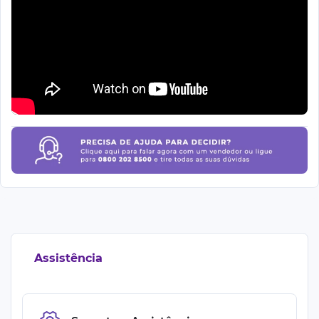
Assistência