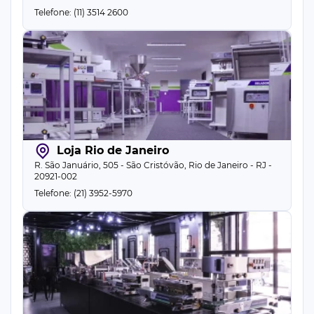
Telefone: (11) 3514 2600
Loja Rio de Janeiro
R. São Januário, 505 - São Cristóvão, Rio de Janeiro - RJ -
20921-002
Telefone: (21) 3952-5970