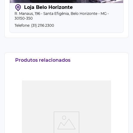
Loja Belo Horizonte
R. Manaus, 196 - Santa Efigênia, Belo Horizonte - MG -
30150-350
Telefone: (31) 2116 2300
Produtos relacionados