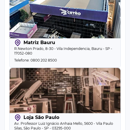
Matriz Bauru
R.Newton Prado, 8-30 - Vila Independencia, Bauru - SP -
17052-080
Telefone: 0800 202 8500
Loja São Paulo
Av. Professor Luiz Ignácio Anhaia Mello, 5600 - Vila Paulo
Silas, São Paulo - SP - 03295-000