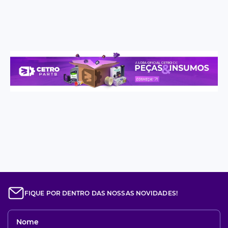
FIQUE POR DENTRO DAS NOSSAS NOVIDADES!